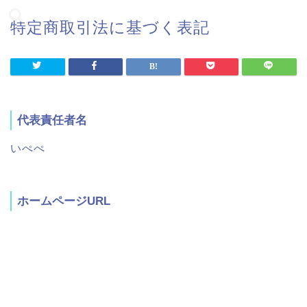
特定商取引法に基づく表記
代表責任者名
いぺぺ
ホームページURL