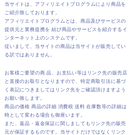
当サイトは、アフィリエイトプログラムにより商品を
ご紹介致しております。
アフィリエイトプログラムとは、商品及びサービスの
提供元と業務提携を 結び商品やサービスを紹介するイ
ンターネット上のシステムです。
従いまして、当サイトの商品は当サイトが販売してい
る訳ではありません。
お客様ご要望の商 品、お支払い等はリンク先の販売店
と直接のお取引となりますので、特定商取引法に基づ
く表記につきましてはリンク先をご確認頂けますよう
お願い致します。
商品の価格 商品の詳細 消費税 送料 在庫数等の詳細は
時として変わる場合も御座います。
また、返品・返金保証に関しましてもリンク先の販売
元が保証するものです。当サイトだけではなくリンク