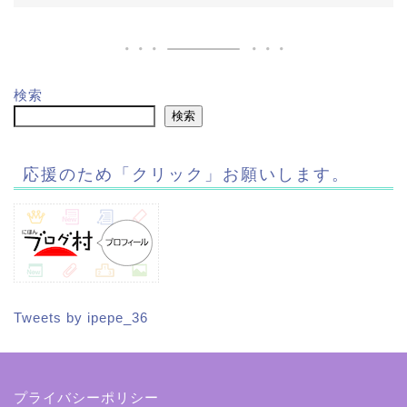
検索
検索
応援のため「クリック」お願いします。
Tweets by ipepe_36
プライバシーポリシー