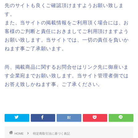
先のサイトも良くご確認頂けますようお願い致しま
す。
また、当サイトの掲載情報をご利用頂く場合には、お
客様のご判断と責任におきましてご利用頂けますよう
お願い致します。当サイトでは、一切の責任を負いか
ねます事ご了承願います。
尚、掲載商品に関するお問合せはリンク先に御座いま
す企業宛までお願い致します。当サイト管理者側では
お答え致しかねます事、ご了承ください。
HOME
特定商取引法に基づく表記