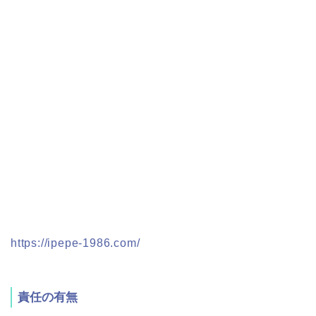
https://ipepe-1986.com/
責任の有無