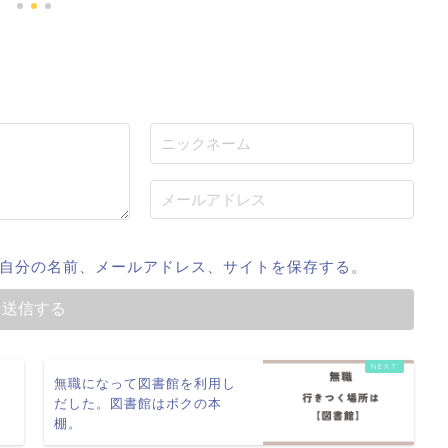
自分の名前、メールアドレス、サイトを保存する。
っ
無職になって図書館を利用し
に
だした。図書館はボクの本
棚。