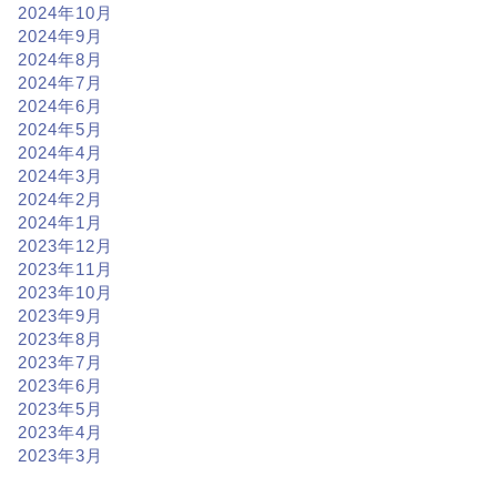
2024年10月
2024年9月
2024年8月
2024年7月
2024年6月
2024年5月
2024年4月
2024年3月
2024年2月
2024年1月
2023年12月
2023年11月
2023年10月
2023年9月
2023年8月
2023年7月
2023年6月
2023年5月
2023年4月
2023年3月