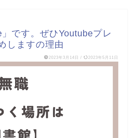
e」です。ぜひYoutubeプレ
めしますの理由
2023年3月14日
/
2023年5月11日