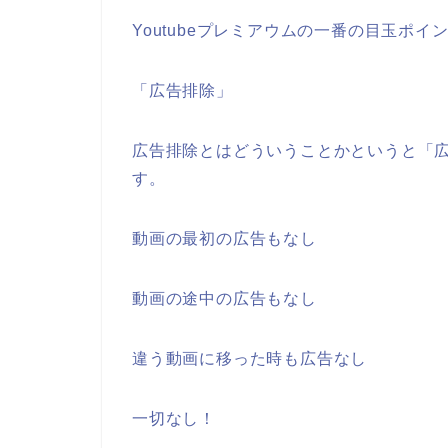
Youtubeプレミアウムの一番の目玉ポ
「広告排除」
広告排除とはどういうことかというと「
す。
動画の最初の広告もなし
動画の途中の広告もなし
違う動画に移った時も広告なし
一切なし！