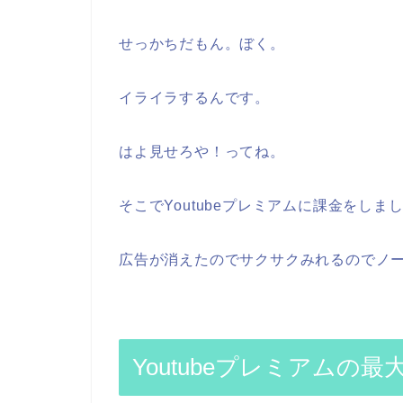
せっかちだもん。ぼく。
イライラするんです。
はよ見せろや！ってね。
そこでYoutubeプレミアムに課金をしま
広告が消えたのでサクサクみれるのでノ
Youtubeプレミアムの