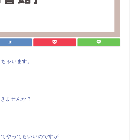
っちゃいます。
てきませんか？
見てやってもいいのですが