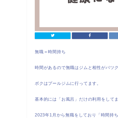
無職＝時間持ち
時間があるので無職はジムと相性がバツ
ボクはプールジムに行ってます。
基本的には「お風呂」だけの利用をして
2023年1月から無職をしており「時間持