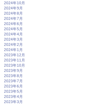
2024年10月
2024年9月
2024年8月
2024年7月
2024年6月
2024年5月
2024年4月
2024年3月
2024年2月
2024年1月
2023年12月
2023年11月
2023年10月
2023年9月
2023年8月
2023年7月
2023年6月
2023年5月
2023年4月
2023年3月