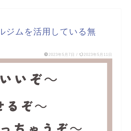
ルジムを活用している無
2023年5月7日
/
2023年5月11日