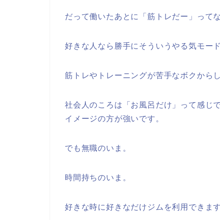
だって働いたあとに「筋トレだー」って
好きな人なら勝手にそういうやる気モー
筋トレやトレーニングが苦手なボクから
社会人のころは「お風呂だけ」って感じ
イメージの方が強いです。
でも無職のいま。
時間持ちのいま。
好きな時に好きなだけジムを利用できま