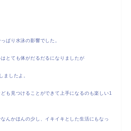
やっぱり水泳の影響でした。
めはとても体がだるだるになりましたが
しましたよ。
なども見つけることができて上手になるのも楽しい1
でなんかほんの少し、イキイキとした生活にもなっ