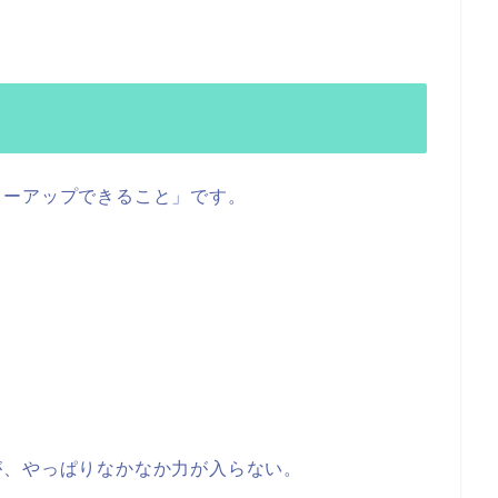
ワーアップできること」です。
が、やっぱりなかなか力が入らない。