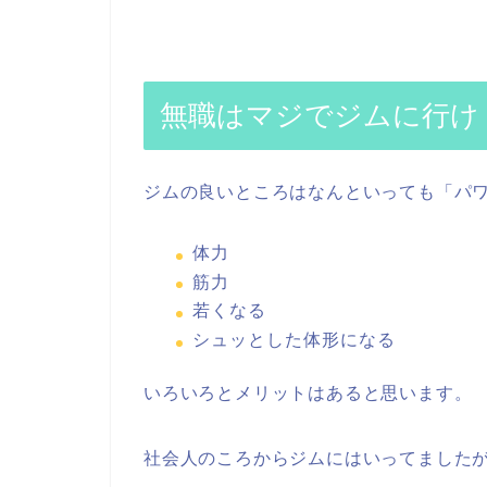
無職はマジでジムに行け
ジムの良いところはなんといっても「パ
体力
筋力
若くなる
シュッとした体形になる
いろいろとメリットはあると思います。
社会人のころからジムにはいってました