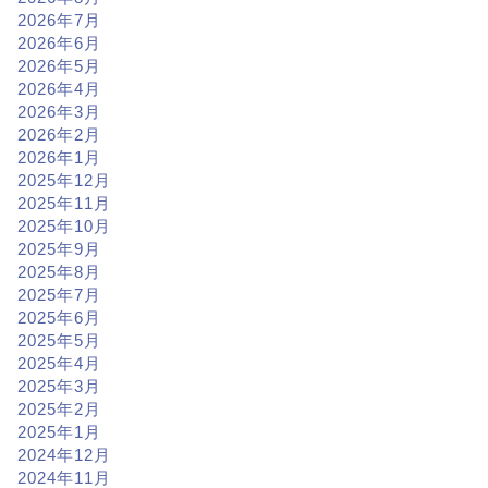
2026年7月
2026年6月
2026年5月
2026年4月
2026年3月
2026年2月
2026年1月
2025年12月
2025年11月
2025年10月
2025年9月
2025年8月
2025年7月
2025年6月
2025年5月
2025年4月
2025年3月
2025年2月
2025年1月
2024年12月
2024年11月