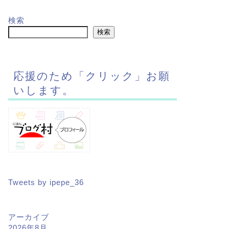
検索
検索
応援のため「クリック」お願
いします。
Tweets by ipepe_36
アーカイブ
2026年8月