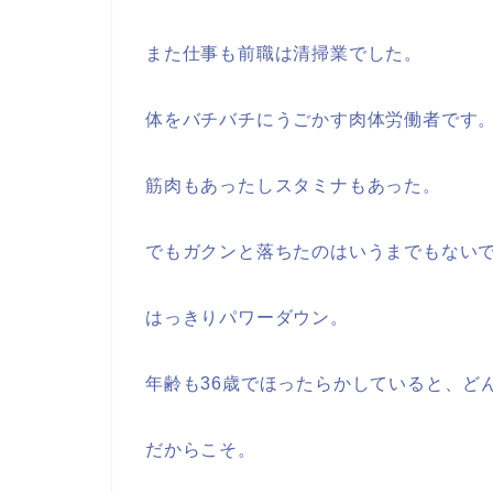
また仕事も前職は清掃業でした。
体をバチバチにうごかす肉体労働者です
筋肉もあったしスタミナもあった。
でもガクンと落ちたのはいうまでもない
はっきりパワーダウン。
年齢も36歳でほったらかしていると、ど
だからこそ。