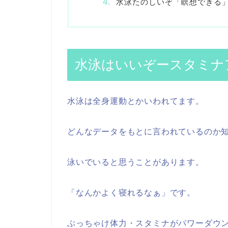
水泳たのしいぞ「瞑想できる
水泳はいいぞースタミナ
水泳は全身運動とかいわれてます。
どんなデータをもとに言われているのか
泳いでいると思うことがあります。
「なんかよく寝れるなぁ」です。
ぶっちゃけ体力・スタミナがパワーダウ