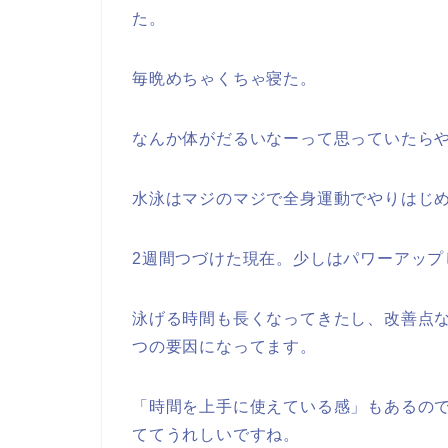
た。
毎晩めちゃくちゃ寝た。
なんか体がだるいなーって思っていたら
水泳はマジのマジで全身運動でやりはじ
2週間つづけた現在。少しはパワーアップ
泳げる時間も長くなってきたし、改善点
つの要因になってます。
「時間を上手に使えている感」もあるの
ててうれしいですね。