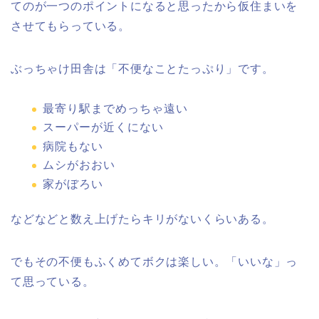
てのが一つのポイントになると思ったから仮住まいを
させてもらっている。
ぶっちゃけ田舎は「不便なことたっぷり」です。
最寄り駅までめっちゃ遠い
スーパーが近くにない
病院もない
ムシがおおい
家がぼろい
などなどと数え上げたらキリがないくらいある。
でもその不便もふくめてボクは楽しい。「いいな」っ
て思っている。