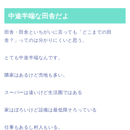
中途半端な田舎だよ
田舎・田舎といちがいに言っても「どこまでの田
舎？」ってのは分かりにくいと思う。
とても中途半端なんです。
隣家はあるけど売地も多い。
スーパーは遠いけど生活圏ではある
家はぼろいけど設備は最低限そろっている
仕事もあるし村人もいる。