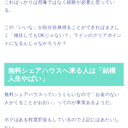
こればっかりは想像ではなく経験が必要と思ってい
る。
この「いいな」が自分自身得ることができればまさし
く「移住してもOKじゃない？」ラインのクリアポイン
トになるんじゃなかろうか？
無料シェアハウスへ来る人は「結構
人生やばい」
無料シェアハウスっていうくらいなので「お金のない
人がくることがおおい」ってのが事実あるようだ。
ボクはある程度貯金もしているので上記にはあたいし
ない。