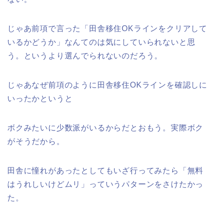
じゃあ前項で言った「田舎移住OKラインをクリアして
いるかどうか」なんてのは気にしていられないと思
う。というより選んでられないのだろう。
じゃあなぜ前項のように田舎移住OKラインを確認しに
いったかというと
ボクみたいに少数派がいるからだとおもう。実際ボク
がそうだから。
田舎に憧れがあったとしてもいざ行ってみたら「無料
はうれしいけどムリ」っていうパターンをさけたかっ
た。