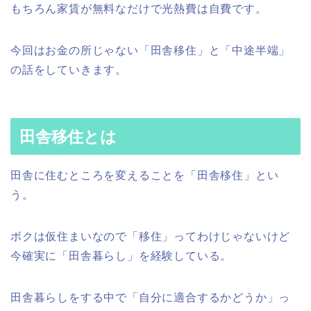
もちろん家賃が無料なだけで光熱費は自費です。
今回はお金の所じゃない「田舎移住」と「中途半端」
の話をしていきます。
田舎移住とは
田舎に住むところを変えることを「田舎移住」とい
う。
ボクは仮住まいなので「移住」ってわけじゃないけど
今確実に「田舎暮らし」を経験している。
田舎暮らしをする中で「自分に適合するかどうか」っ