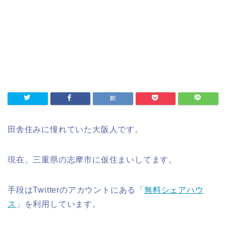
田舎住みに憧れていた大阪人です。
現在、三重県の志摩市に仮住まいしてます。
手段はTwitterのアカウントにある「
無料シェアハウ
ス
」を利用しています。