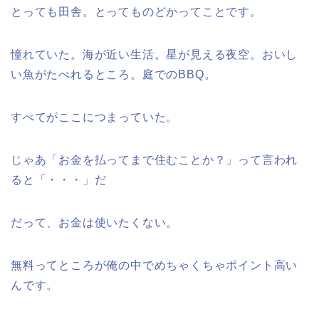
とっても田舎。とってものどかってことです。
憧れていた。海が近い生活。星が見える夜空。おいし
い魚がたべれるところ。庭でのBBQ。
すべてがここにつまっていた。
じゃあ「お金を払ってまで住むことか？」って言われ
ると「・・・」だ
だって、お金は使いたくない。
無料ってところが俺の中でめちゃくちゃポイント高い
んです。