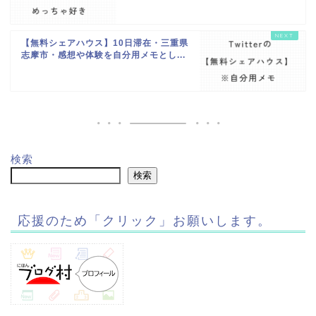
【無料シェアハウス】10日滞在・三重県
志摩市・感想や体験を自分用メモとし...
検索
検索
応援のため「クリック」お願いします。