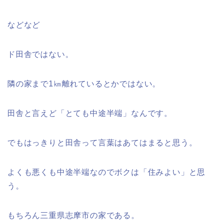
などなど
ド田舎ではない。
隣の家まで1㎞離れているとかではない。
田舎と言えど「とても中途半端」なんです。
でもはっきりと田舎って言葉はあてはまると思う。
よくも悪くも中途半端なのでボクは「住みよい」と思
う。
もちろん三重県志摩市の家である。