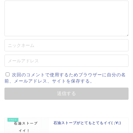
次回のコメントで使用するためブラウザーに自分の名
前、メールアドレス、サイトを保存する。
石油ストーブがとてもとてもイイ( ;∀;)