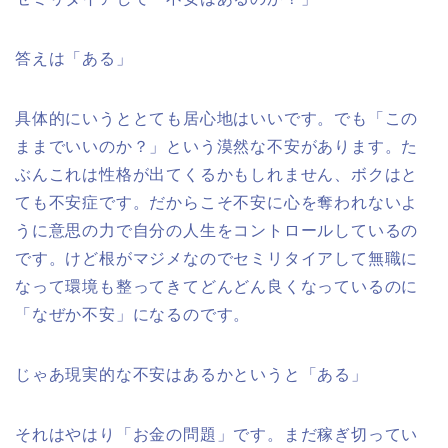
答えは「ある」
具体的にいうととても居心地はいいです。でも「この
ままでいいのか？」という漠然な不安があります。た
ぶんこれは性格が出てくるかもしれません、ボクはと
ても不安症です。だからこそ不安に心を奪われないよ
うに意思の力で自分の人生をコントロールしているの
です。けど根がマジメなのでセミリタイアして無職に
なって環境も整ってきてどんどん良くなっているのに
「なぜか不安」になるのです。
じゃあ現実的な不安はあるかというと「ある」
それはやはり「お金の問題」です。まだ稼ぎ切ってい