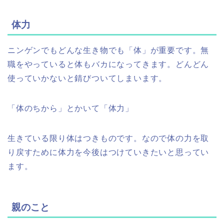
体力
ニンゲンでもどんな生き物でも「体」が重要です。無
職をやっていると体もバカになってきます。どんどん
使っていかないと錆びついてしまいます。
「体のちから」とかいて「体力」
生きている限り体はつきものです。なので体の力を取
り戻すために体力を今後はつけていきたいと思ってい
ます。
親のこと