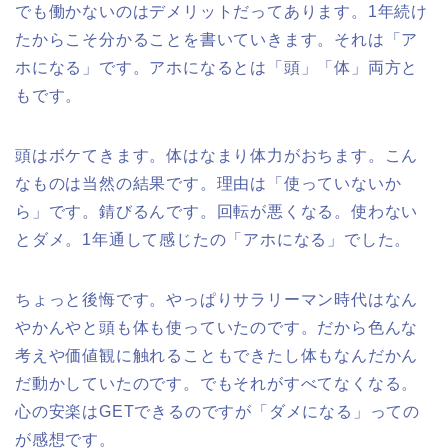
でも働かないのはデメリットだってあります。1年続け
たからこそ分かることを書いていきます。それは「ア
ホになる」です。アホになるとは「頭」「体」両方と
もです。
頭はボケてきます。体はなまり体力がおちます。こん
なものは当然の結果です。理由は「使っていないか
ら」です。錆びるんです。回転が悪くなる。使わない
とダメ。1年通して感じたの「アホになる」でした。
ちょっと後悔です。やっぱりサラリーマン時代はなん
やかんやと頭も体も使っていたのです。だから色んな
考えや価値観に触れることもできたし体もなんだかん
だ動かしていたのです。でもそれがすべてなくなる。
心の安楽はGETできるのですが「ダメになる」っての
が感想です。