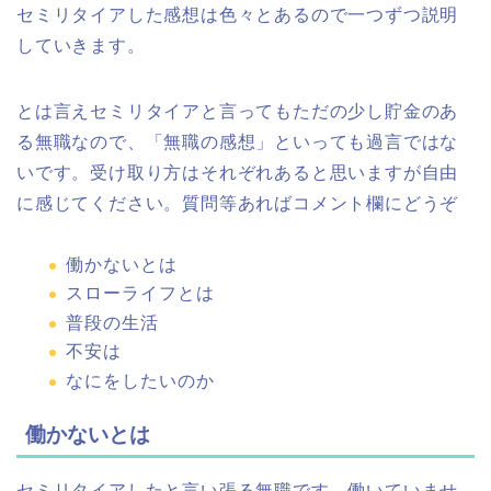
セミリタイアした感想は色々とあるので一つずつ説明
していきます。
とは言えセミリタイアと言ってもただの少し貯金のあ
る無職なので、「無職の感想」といっても過言ではな
いです。受け取り方はそれぞれあると思いますが自由
に感じてください。質問等あればコメント欄にどうぞ
働かないとは
スローライフとは
普段の生活
不安は
なにをしたいのか
働かないとは
セミリタイアしたと言い張る無職です。働いていませ