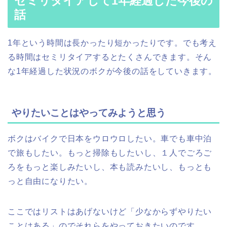
セミリタイアして1年経過した今後の
話
1年という時間は長かったり短かったりです。でも考え
る時間はセミリタイアするとたくさんできます。そん
な1年経過した状況のボクが今後の話をしていきます。
やりたいことはやってみようと思う
ボクはバイクで日本をウロウロしたい。車でも車中泊
で旅もしたい。もっと掃除もしたいし、１人でごろご
ろをもっと楽しみたいし、本も読みたいし、もっとも
っと自由になりたい。
ここではリストはあげないけど「少なからずやりたい
ことはある」のでそれらをやっておきたいのです。