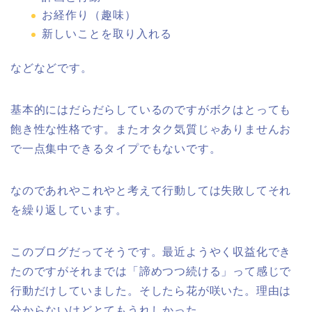
お経作り（趣味）
新しいことを取り入れる
などなどです。
基本的にはだらだらしているのですがボクはとっても
飽き性な性格です。またオタク気質じゃありませんお
で一点集中できるタイプでもないです。
なのであれやこれやと考えて行動しては失敗してそれ
を繰り返しています。
このブログだってそうです。最近ようやく収益化でき
たのですがそれまでは「諦めつつ続ける」って感じで
行動だけしていました。そしたら花が咲いた。理由は
分からないけどとてもうれしかった。