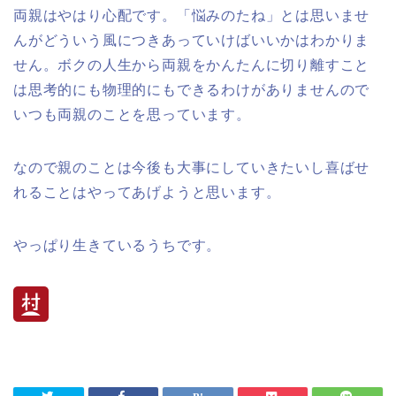
両親はやはり心配です。「悩みのたね」とは思いませ
んがどういう風につきあっていけばいいかはわかりま
せん。ボクの人生から両親をかんたんに切り離すこと
は思考的にも物理的にもできるわけがありませんので
いつも両親のことを思っています。
なので親のことは今後も大事にしていきたいし喜ばせ
れることはやってあげようと思います。
やっぱり生きているうちです。