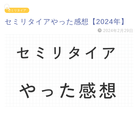
セミリタイア
セミリタイアやった感想【2024年】
2024年2月29日