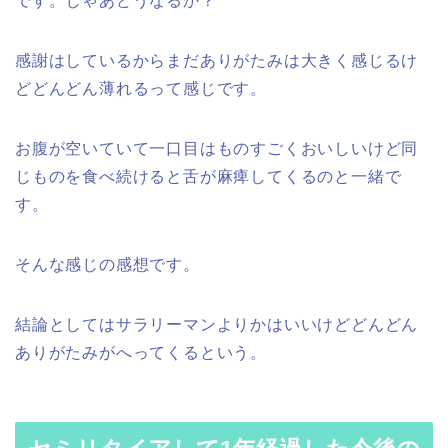
です。じゃあどうなるか？
感謝はしているからまだありがたみは大きく感じるけ
どどんどん薄れるって感じです。
お腹が空いていて一口目はものすごくおいしいけど同
じものを食べ続けると舌が麻痺してくるのと一緒で
す。
そんな感じの感想です。
結論としてはサラリーマンよりかはいいけどどんどん
ありがたみがへってくるという。