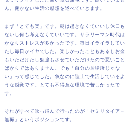
ん。働かない生活の感想を述べていきます。
まず「とても楽」です。朝は起きなくていいし休日も
ないし何も考えなくていいです。サラリーマン時代は
かなりストレスが多かったです。毎日イライラしてい
たし毎日がイヤでした。楽しかったこともあるしお金
もいただけたし勉強もさせていただけたので悪いこと
ばかりではありません。でも「自分の居場所じゃな
い」って感じでした。魚なのに陸上で生活しているよ
うな感覚です。とても不得意な環境で苦しかったで
す。
それがすべて吹っ飛んで行ったのが「セミリタイア＝
無職」というポジションです。