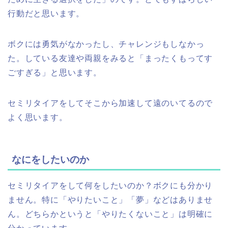
行動だと思います。
ボクには勇気がなかったし、チャレンジもしなかっ
た。している友達や両親をみると「まったくもってす
ごすぎる」と思います。
セミリタイアをしてそこから加速して遠のいてるので
よく思います。
なにをしたいのか
セミリタイアをして何をしたいのか？ボクにも分かり
ません。特に「やりたいこと」「夢」などはありませ
ん。どちらかというと「やりたくないこと」は明確に