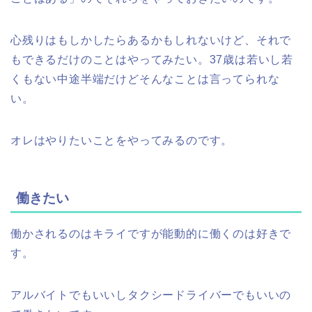
心残りはもしかしたらあるかもしれないけど、それで
もできるだけのことはやってみたい。37歳は若いし若
くもない中途半端だけどそんなことは言ってられな
い。
オレはやりたいことをやってみるのです。
働きたい
働かされるのはキライですが能動的に働くのは好きで
す。
アルバイトでもいいしタクシードライバーでもいいの