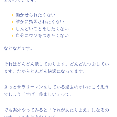
分かっています。
働かせられたくない
誰かに指図されたくない
しんどいことをしたくない
自分にウソをつきたくない
などなどです。
それはどんどん潰しております。どんどんつぶしてい
ます。だからどんどん快適になってます。
きっとサラリーマンをしている過去のオレはこう思う
でしょう「すげー羨ましい」って。
でも案外やってみると「それがあたりまえ」になるの