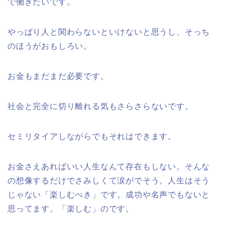
で働きたいです。
やっぱり人と関わらないといけないと思うし、そっち
のほうがおもしろい。
お金もまだまだ必要です。
社会と完全に切り離れる気もさらさらないです。
セミリタイアしながらでもそれはできます。
お金さえあればいい人生なんて存在もしない。そんな
の想像するだけでさみしくて涙がでそう。人生はそう
じゃない「楽しむべき」です。成功や名声でもないと
思ってます。「楽しむ」のです。