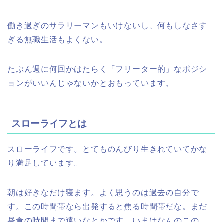
働き過ぎのサラリーマンもいけないし、何もしなさす
ぎる無職生活もよくない。
たぶん週に何回かはたらく「フリーター的」なポジシ
ョンがいいんじゃないかとおもっています。
スローライフとは
スローライフです。とてものんびり生きれていてかな
り満足しています。
朝は好きなだけ寝ます。よく思うのは過去の自分で
す。この時間帯なら出発すると焦る時間帯だな。まだ
昼食の時間まで遠いなとかです。いまはなんのこの