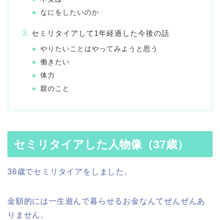
なにをしたいのか
セミリタイアして1年経過した今後の話
やりたいことはやってみようと思う
働きたい
体力
親のこと
セミリタイアした人物像（37歳）
36歳でセミリタイアをしました。
金額的には一生遊んで暮らせるお金なんてぜんぜんあ
りません。