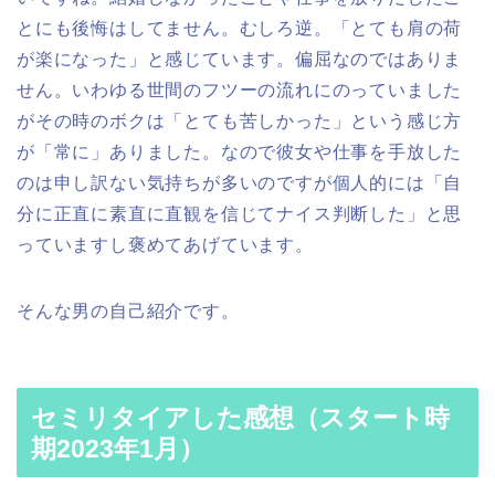
とにも後悔はしてません。むしろ逆。「とても肩の荷
が楽になった」と感じています。偏屈なのではありま
せん。いわゆる世間のフツーの流れにのっていました
がその時のボクは「とても苦しかった」という感じ方
が「常に」ありました。なので彼女や仕事を手放した
のは申し訳ない気持ちが多いのですが個人的には「自
分に正直に素直に直観を信じてナイス判断した」と思
っていますし褒めてあげています。
そんな男の自己紹介です。
セミリタイアした感想（スタート時
期2023年1月）