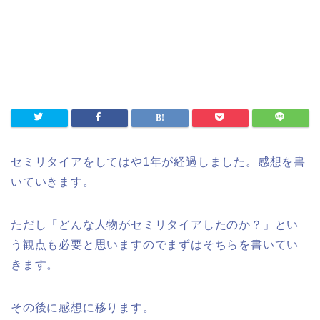
セミリタイアをしてはや1年が経過しました。感想を書
いていきます。
ただし「どんな人物がセミリタイアしたのか？」とい
う観点も必要と思いますのでまずはそちらを書いてい
きます。
その後に感想に移ります。