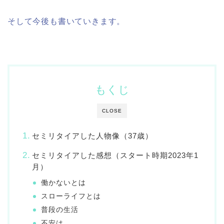
そして今後も書いていきます。
もくじ
CLOSE
セミリタイアした人物像（37歳）
セミリタイアした感想（スタート時期2023年1
月）
働かないとは
スローライフとは
普段の生活
不安は