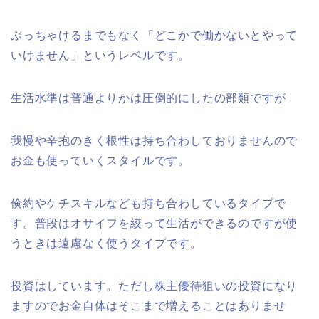
ぶっちゃけるまでもなく「どこかで働かないとやって
いけません」というレベルです。
生活水準は普通よりかは圧倒的にしたの部類ですが
我慢や辛抱のきく根性は持ち合わしておりませんので
お金も使っていくスタイルです。
倹約やケチスキルなども持ち合わしているタイプで
す。普段はオサイフを絞って生活ができるのですが使
うときは遠慮なく使うタイプです。
投資はしています。ただし株主優待狙いの投資になり
ますのでお金自体はそこまで増えることはありませ