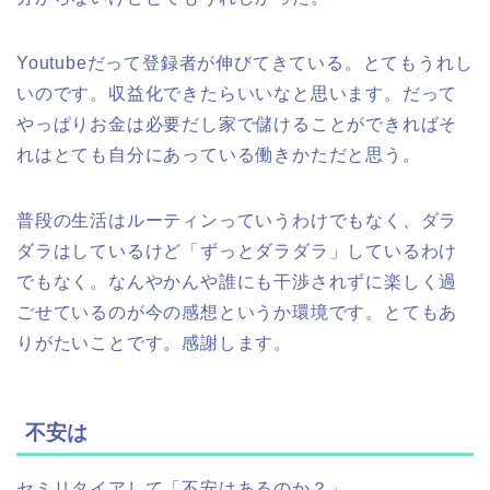
Youtubeだって登録者が伸びてきている。とてもうれし
いのです。収益化できたらいいなと思います。だって
やっぱりお金は必要だし家で儲けることができればそ
れはとても自分にあっている働きかただと思う。
普段の生活はルーティンっていうわけでもなく、ダラ
ダラはしているけど「ずっとダラダラ」しているわけ
でもなく。なんやかんや誰にも干渉されずに楽しく過
ごせているのが今の感想というか環境です。とてもあ
りがたいことです。感謝します。
不安は
セミリタイアして「不安はあるのか？」