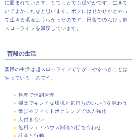
に囲まれています。とてもとても穏やかです。生きて
いてよかったなと思います。ボクにはせかせかとやっ
て生きる環境はつらかったのです。田舎でのんびり超
スローライフを満喫しています。
普段の生活
普段の生活は超スローライフですが「やるべきことは
やっている」のです。
料理で体調管理
掃除でキレイな環境と気持ちのいい心を味わう
散歩やフィットボクシングで体力強化
人付き合い
無料シェアハウス関連の打ち合わせ
計画と行動