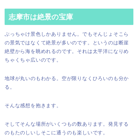
志摩市は絶景の宝庫
ぶっちゃけ景色しかありません。でもそんじょそこら
の景気ではなくて絶景が多いのです。というのは断崖
絶壁から海を眺めれるのです。それは太平洋になりめ
ちゃくちゃ広いのです。
地球が丸いのもわかる。空が限りなくひろいのも分か
る。
そんな感想を抱きます。
そしてそんな場所がいくつもの数あります。発見する
のもたのしいしそこに通うのも楽しいです。