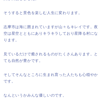
そうすると景色を楽しむ人生に変わります。
志摩市は海に囲まれていますが山々もキレイです。夜
空は星空とともにありキラキラしており星降る村にな
ります。
見ているだけで癒されるものがたくさんあります。と
ても自然が豊かです。
そしてそんなところに生まれ育った人たちも心穏やか
です。
なんというかみんな優しいのです。