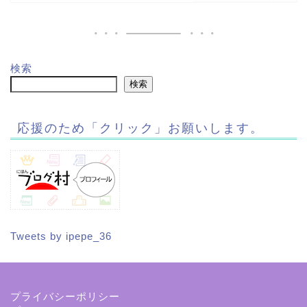
検索
検索
応援のため「クリック」お願いします。
Tweets by ipepe_36
プライバシーポリシー