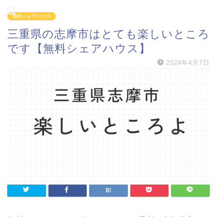
無料シェアハウス
三重県の志摩市はとても楽しいところ
です【無料シェアハウス】
2024年4月7日