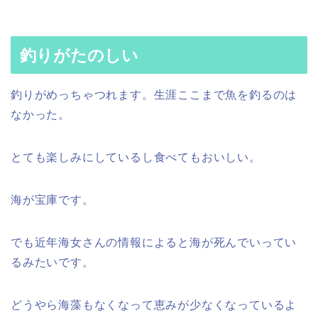
釣りがたのしい
釣りがめっちゃつれます。生涯ここまで魚を釣るのは
なかった。
とても楽しみにしているし食べてもおいしい。
海が宝庫です。
でも近年海女さんの情報によると海が死んでいってい
るみたいです。
どうやら海藻もなくなって恵みが少なくなっているよ