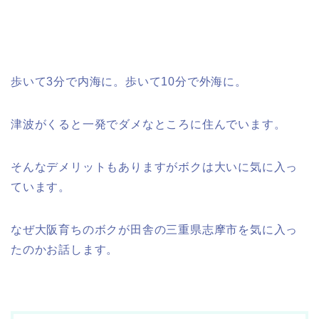
歩いて3分で内海に。歩いて10分で外海に。
津波がくると一発でダメなところに住んでいます。
そんなデメリットもありますがボクは大いに気に入っ
ています。
なぜ大阪育ちのボクが田舎の三重県志摩市を気に入っ
たのかお話します。