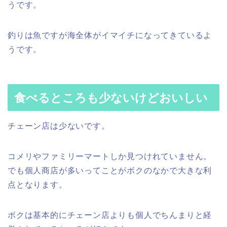
うです。
釣りは魚ですが海全体がイマイチになってきているよ
うです。
食べるところも少ないけどおいしい
チェーン店は少ないです。
コメリやファミリーマートしか見つけれていません。
でも個人商店が多いってことがボクのなかで大きな利
点となります。
ボクは基本的にチェーン店よりも個人でちんまりと経