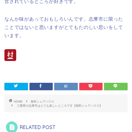
営されているところが好きです。
なんか味があっておもしろいんです。志摩市に限った
ことではないと思いますがとてもたのしい思いをして
います。
HOME
無料シェアハウス
三重県の志摩市はとても楽しいところです【無料シェアハウス】
RELATED POST