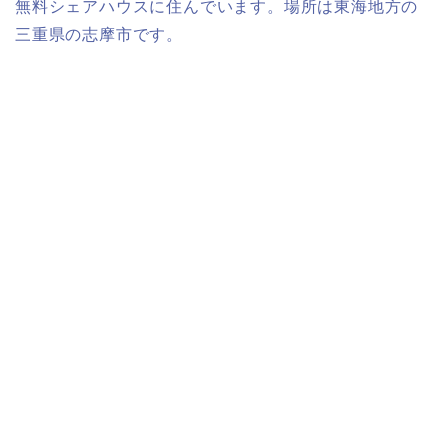
無料シェアハウスに住んでいます。場所は東海地方の
三重県の志摩市です。