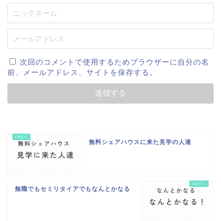
次回のコメントで使用するためブラウザーに自分の名
前、メールアドレス、サイトを保存する。
無料シェアハウスに来た見学の人達
無職でもセミリタイアでもなんとかなる