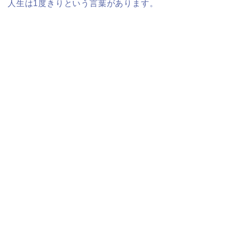
人生は1度きりという言葉があります。