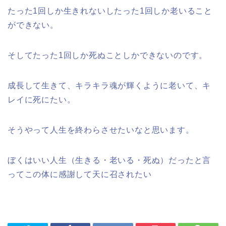
たった1回しか生きれないしたった1回しか老いること
ができない。
そしてたった1回しか死ぬことしかできないのです。
成長して生きて、キラキラ魂が輝くように老いて、キ
レイに死にたい。
そうやって人生を終わらさせたいなと思います。
ぼくはいい人生（生きる・老いる・死ぬ）だったと言
ってこの体に感謝して天に召されたい