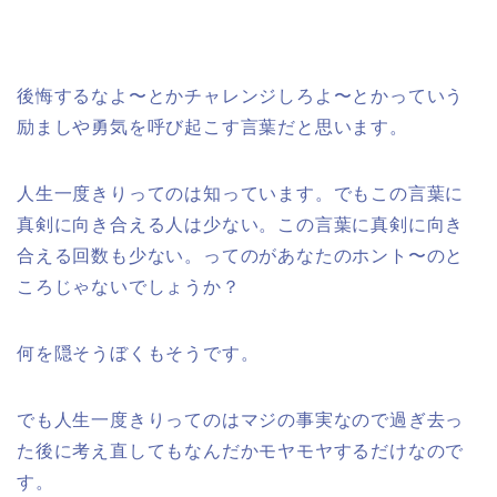
後悔するなよ〜とかチャレンジしろよ〜とかっていう
励ましや勇気を呼び起こす言葉だと思います。
人生一度きりってのは知っています。でもこの言葉に
真剣に向き合える人は少ない。この言葉に真剣に向き
合える回数も少ない。ってのがあなたのホント〜のと
ころじゃないでしょうか？
何を隠そうぼくもそうです。
でも人生一度きりってのはマジの事実なので過ぎ去っ
た後に考え直してもなんだかモヤモヤするだけなので
す。