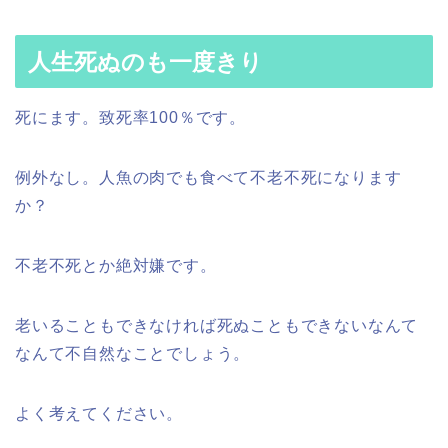
人生死ぬのも一度きり
死にます。致死率100％です。
例外なし。人魚の肉でも食べて不老不死になります
か？
不老不死とか絶対嫌です。
老いることもできなければ死ぬこともできないなんて
なんて不自然なことでしょう。
よく考えてください。