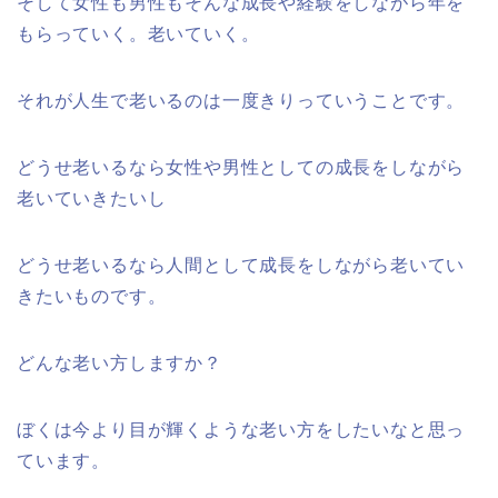
そして女性も男性もそんな成長や経験をしながら年を
もらっていく。老いていく。
それが人生で老いるのは一度きりっていうことです。
どうせ老いるなら女性や男性としての成長をしながら
老いていきたいし
どうせ老いるなら人間として成長をしながら老いてい
きたいものです。
どんな老い方しますか？
ぼくは今より目が輝くような老い方をしたいなと思っ
ています。