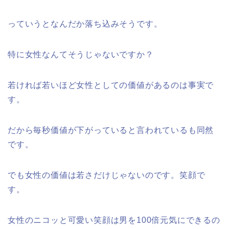
っていうとなんだか落ち込みそうです。
特に女性なんてそうじゃないですか？
若ければ若いほど女性としての価値があるのは事実で
す。
だから毎秒価値が下がっていると言われているも同然
です。
でも女性の価値は若さだけじゃないのです。笑顔で
す。
女性のニコッと可愛い笑顔は男を100倍元気にできるの