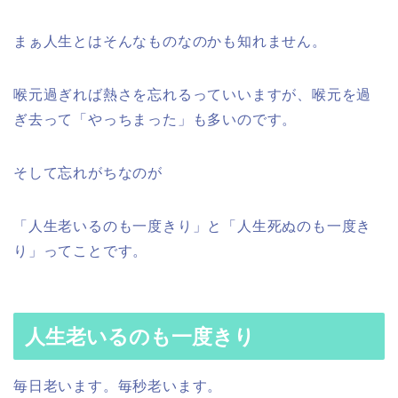
まぁ人生とはそんなものなのかも知れません。
喉元過ぎれば熱さを忘れるっていいますが、喉元を過
ぎ去って「やっちまった」も多いのです。
そして忘れがちなのが
「人生老いるのも一度きり」と「人生死ぬのも一度き
り」ってことです。
人生老いるのも一度きり
毎日老います。毎秒老います。