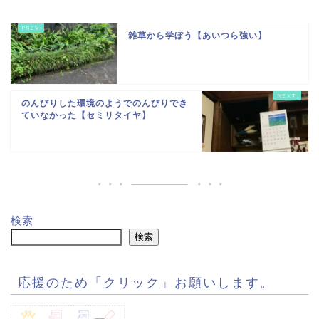
雑草から学ぼう【あいつら強い】
のんびりした環境のようでのんびりでき
ていなかった【セミリタイヤ】
検索
検索
応援のため「クリック」お願いします。