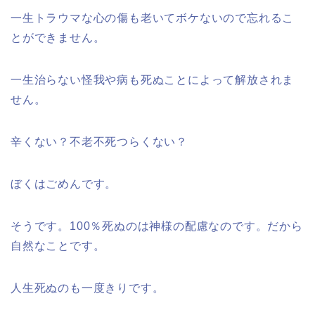
一生トラウマな心の傷も老いてボケないので忘れるこ
とができません。
一生治らない怪我や病も死ぬことによって解放されま
せん。
辛くない？不老不死つらくない？
ぼくはごめんです。
そうです。100％死ぬのは神様の配慮なのです。だから
自然なことです。
人生死ぬのも一度きりです。