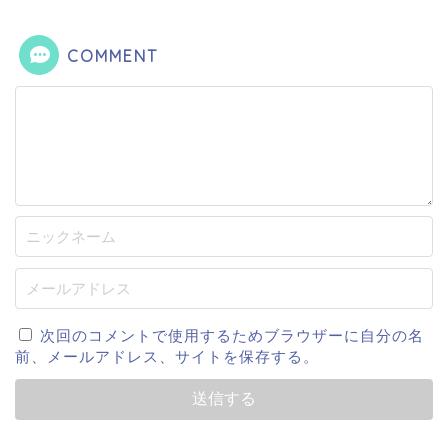
COMMENT
次回のコメントで使用するためブラウザーに自分の名
前、メールアドレス、サイトを保存する。