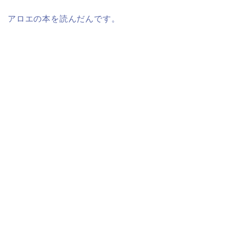
アロエの本を読んだんです。