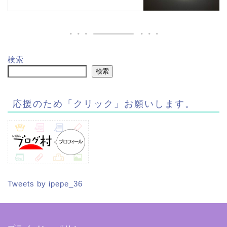
検索
検索
応援のため「クリック」お願いします。
Tweets by ipepe_36