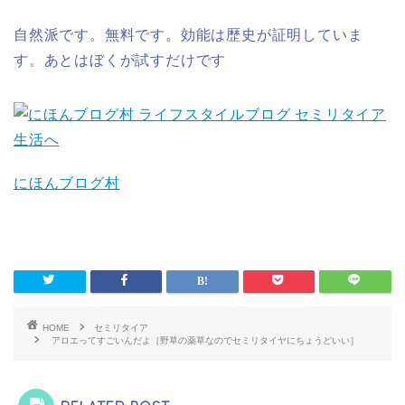
自然派です。無料です。効能は歴史が証明していま
す。あとはぼくが試すだけです
にほんブログ村
HOME
セミリタイア
アロエってすごいんだよ［野草の薬草なのでセミリタイヤにちょうどいい］