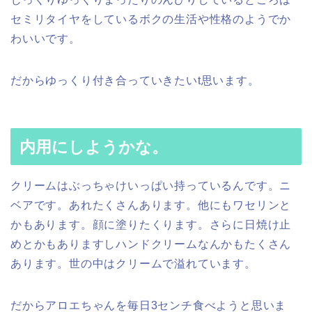
セミリタイヤをしているボクの生活や性格のようでか
わいいです。
だからゆっくり付き合っていきたいt思います。
内用にしようかな。
クリームはぶっちゃけいっぱい持っているんです。ニ
ベアです。あれたくさんあります。他にもワセリンと
かもあります。顔に塗りたくります。さらに日焼け止
めとかもありますしハンドクリームなんかもたくさん
あります。世の中はクリームで溢れています。
だからアロエちゃんを毎日3センチ食べようと思いま