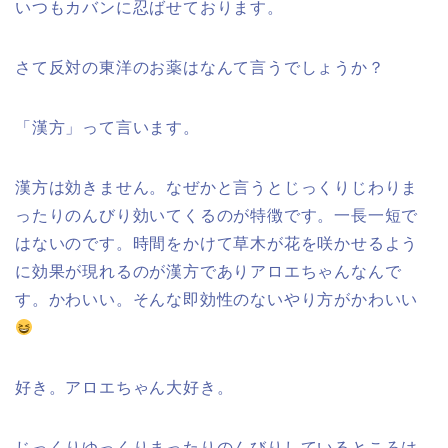
いつもカバンに忍ばせております。
さて反対の東洋のお薬はなんて言うでしょうか？
「漢方」って言います。
漢方は効きません。なぜかと言うとじっくりじわりま
ったりのんびり効いてくるのが特徴です。一長一短で
はないのです。時間をかけて草木が花を咲かせるよう
に効果が現れるのが漢方でありアロエちゃんなんで
す。かわいい。そんな即効性のないやり方がかわいい
好き。アロエちゃん大好き。
じっくりゆっくりまったりのんびりしているところは