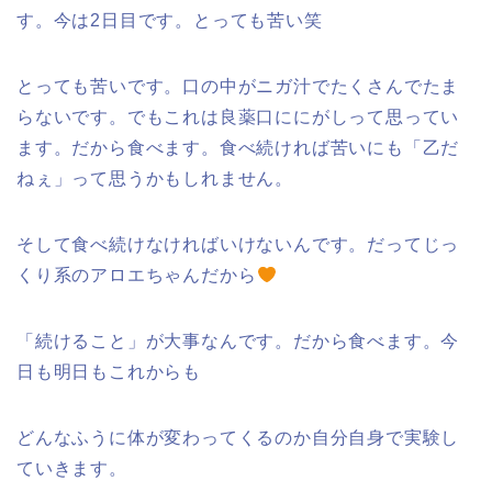
す。今は2日目です。とっても苦い笑
とっても苦いです。口の中がニガ汁でたくさんでたま
らないです。でもこれは良薬口ににがしって思ってい
ます。だから食べます。食べ続ければ苦いにも「乙だ
ねぇ」って思うかもしれません。
そして食べ続けなければいけないんです。だってじっ
くり系のアロエちゃんだから
「続けること」が大事なんです。だから食べます。今
日も明日もこれからも
どんなふうに体が変わってくるのか自分自身で実験し
ていきます。