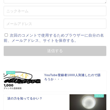
次回のコメントで使用するためブラウザーに自分の名
前、メールアドレス、サイトを保存する。
YouTube登録者1000人到達したので語
ろうか・・・
涙の力を知ってるかい？