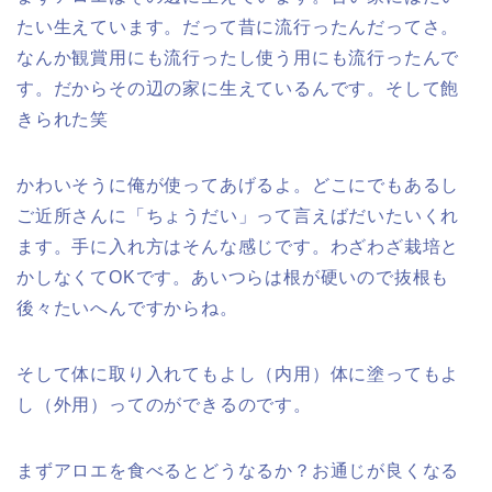
たい生えています。だって昔に流行ったんだってさ。
なんか観賞用にも流行ったし使う用にも流行ったんで
す。だからその辺の家に生えているんです。そして飽
きられた笑
かわいそうに俺が使ってあげるよ。どこにでもあるし
ご近所さんに「ちょうだい」って言えばだいたいくれ
ます。手に入れ方はそんな感じです。わざわざ栽培と
かしなくてOKです。あいつらは根が硬いので抜根も
後々たいへんですからね。
そして体に取り入れてもよし（内用）体に塗ってもよ
し（外用）ってのができるのです。
まずアロエを食べるとどうなるか？お通じが良くなる