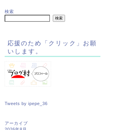
検索
検索
応援のため「クリック」お願
いします。
Tweets by ipepe_36
アーカイブ
2026年8月