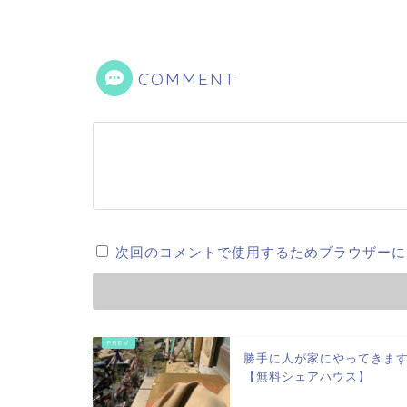
COMMENT
次回のコメントで使用するためブラウザーに
勝手に人が家にやってきま
【無料シェアハウス】