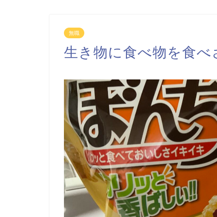
無職
生き物に食べ物を食べ