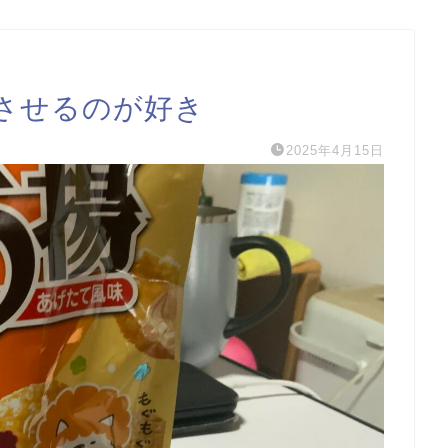
させるのが好き
2025年4月15日