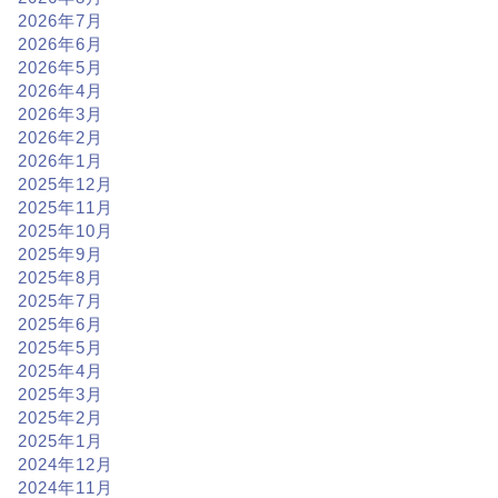
2026年7月
2026年6月
2026年5月
2026年4月
2026年3月
2026年2月
2026年1月
2025年12月
2025年11月
2025年10月
2025年9月
2025年8月
2025年7月
2025年6月
2025年5月
2025年4月
2025年3月
2025年2月
2025年1月
2024年12月
2024年11月