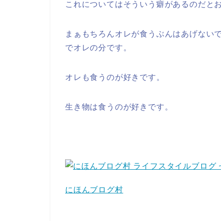
これについてはそういう癖があるのだと
まぁもちろんオレが食うぶんはあげない
でオレの分です。
オレも食うのが好きです。
生き物は食うのが好きです。
にほんブログ村