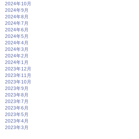
2024年10月
2024年9月
2024年8月
2024年7月
2024年6月
2024年5月
2024年4月
2024年3月
2024年2月
2024年1月
2023年12月
2023年11月
2023年10月
2023年9月
2023年8月
2023年7月
2023年6月
2023年5月
2023年4月
2023年3月