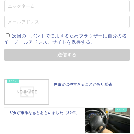
次回のコメントで使用するためブラウザーに自分の名
前、メールアドレス、サイトを保存する。
判断がはやすぎることがあり反省
ガタが来るなぁとおもいました【20年】