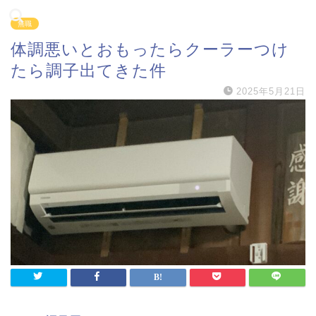
無職
体調悪いとおもったらクーラーつけ
たら調子出てきた件
2025年5月21日