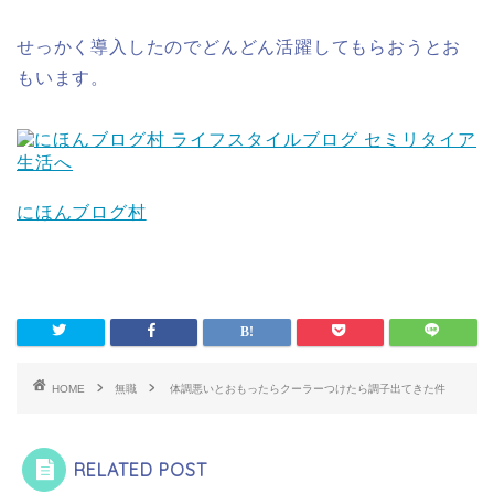
せっかく導入したのでどんどん活躍してもらおうとお
もいます。
にほんブログ村
HOME
無職
体調悪いとおもったらクーラーつけたら調子出てきた件
RELATED POST