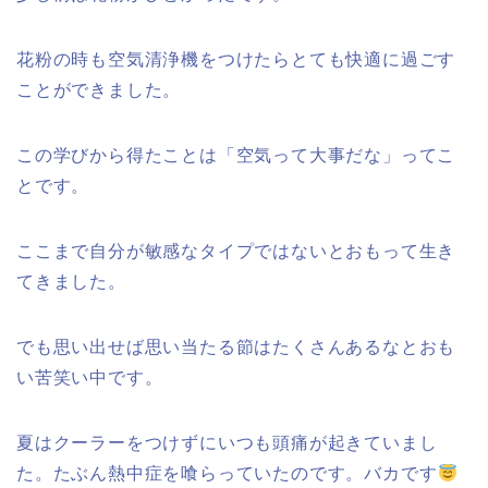
花粉の時も空気清浄機をつけたらとても快適に過ごす
ことができました。
この学びから得たことは「空気って大事だな」ってこ
とです。
ここまで自分が敏感なタイプではないとおもって生き
てきました。
でも思い出せば思い当たる節はたくさんあるなとおも
い苦笑い中です。
夏はクーラーをつけずにいつも頭痛が起きていまし
た。たぶん熱中症を喰らっていたのです。バカです