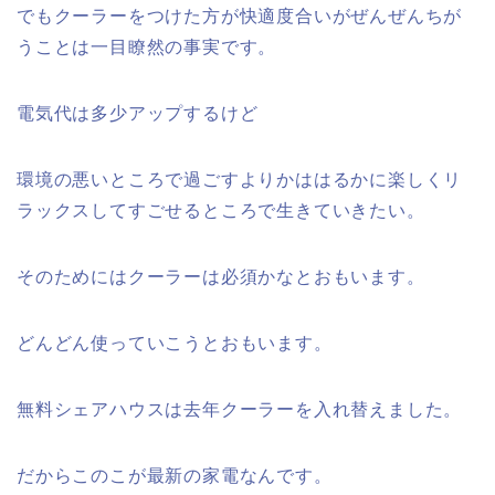
でもクーラーをつけた方が快適度合いがぜんぜんちが
うことは一目瞭然の事実です。
電気代は多少アップするけど
環境の悪いところで過ごすよりかははるかに楽しくリ
ラックスしてすごせるところで生きていきたい。
そのためにはクーラーは必須かなとおもいます。
どんどん使っていこうとおもいます。
無料シェアハウスは去年クーラーを入れ替えました。
だからこのこが最新の家電なんです。