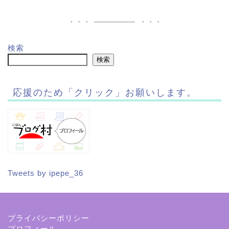
検索
検索
応援のため「クリック」お願いします。
Tweets by ipepe_36
プライバシーポリシー
プロフィール