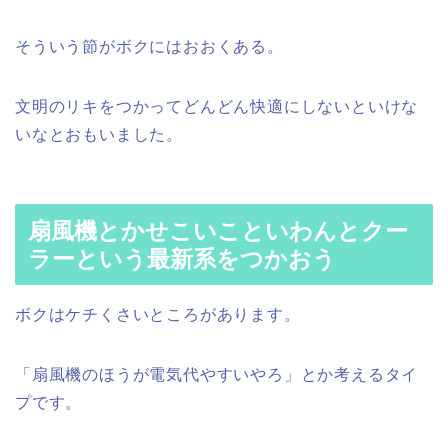
そういう節がボクにはおおくある。
文明のリキをつかってどんどん快適にしないといけな
いなとおもいました。
扇風機とかせこいこといわんとクー
ラーという最新系をつかおう
ボクはケチくさいところがあります。
「扇風機のほうが電気代やすいやろ」とか考えるタイ
プです。