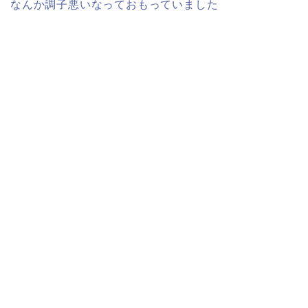
なんか調子悪いなっておもっていました