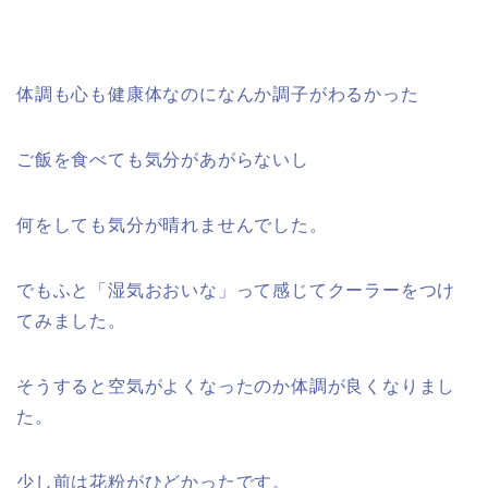
体調も心も健康体なのになんか調子がわるかった
ご飯を食べても気分があがらないし
何をしても気分が晴れませんでした。
でもふと「湿気おおいな」って感じてクーラーをつけ
てみました。
そうすると空気がよくなったのか体調が良くなりまし
た。
少し前は花粉がひどかったです。