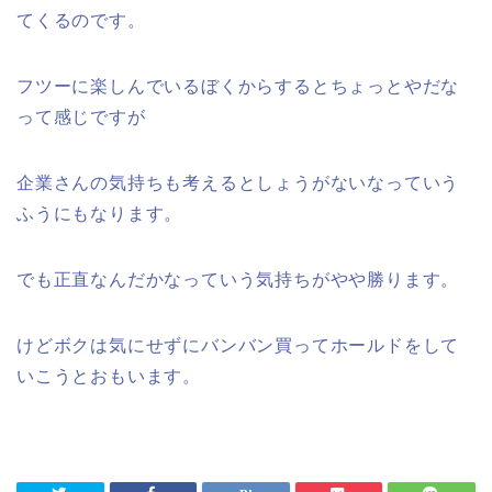
てくるのです。
フツーに楽しんでいるぼくからするとちょっとやだな
って感じですが
企業さんの気持ちも考えるとしょうがないなっていう
ふうにもなります。
でも正直なんだかなっていう気持ちがやや勝ります。
けどボクは気にせずにバンバン買ってホールドをして
いこうとおもいます。