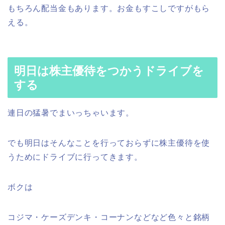
もちろん配当金もあります。お金もすこしですがもら
える。
明日は株主優待をつかうドライブを
する
連日の猛暑でまいっちゃいます。
でも明日はそんなことを行っておらずに株主優待を使
うためにドライブに行ってきます。
ボクは
コジマ・ケーズデンキ・コーナンなどなど色々と銘柄