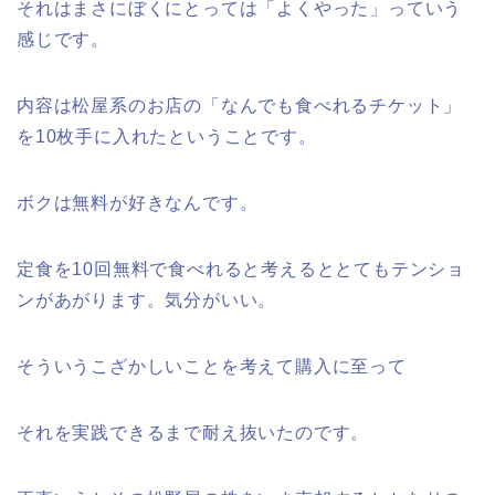
それはまさにぼくにとっては「よくやった」っていう
感じです。
内容は松屋系のお店の「なんでも食べれるチケット」
を10枚手に入れたということです。
ボクは無料が好きなんです。
定食を10回無料で食べれると考えるととてもテンショ
ンがあがります。気分がいい。
そういうこざかしいことを考えて購入に至って
それを実践できるまで耐え抜いたのです。