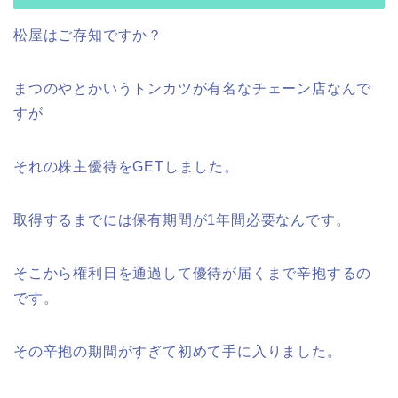
松屋はご存知ですか？
まつのやとかいうトンカツが有名なチェーン店なんで
すが
それの株主優待をGETしました。
取得するまでには保有期間が1年間必要なんです。
そこから権利日を通過して優待が届くまで辛抱するの
です。
その辛抱の期間がすぎて初めて手に入りました。