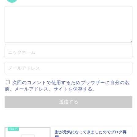
次回のコメントで使用するためブラウザーに自分の名
前、メールアドレス、サイトを保存する。
肘が元気になってきましたのでブログ再