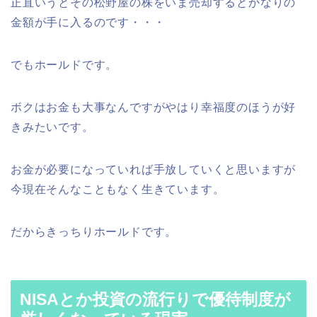
正直いうとその松野屋の株をいま売却するとかなりの
金額が手に入るのです・・・
でもホールドです。
ボクはお金も大事なんですがやはり幸福度のほうが好
きみたいです。
お金が必要になっていれば手放していくと思いますが
今現在そんなこともなく生きています。
だからきっちりホールドです。
NISAとか投資の流行りで優待制度が