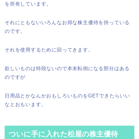
を所有しています。
それにともないいろんなお得な株主優待を持っている
のです。
それを使用するために回ってきます。
欲しいものは特段ないので本末転倒になる部分はある
のですが
日用品とかなんかおもしろいものをGETできたらいい
なとおもいます。
ついに手に入れた松屋の株主優待