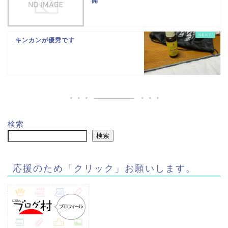
開
キンカンが優秀です
検索
検索
応援のため「クリック」お願いします。