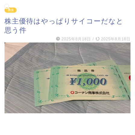
無職
株主優待はやっぱりサイコーだなと
思う件
2025年8月18日
/
2025年8月18日