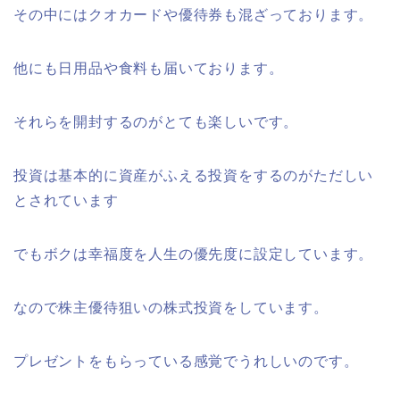
その中にはクオカードや優待券も混ざっております。
他にも日用品や食料も届いております。
それらを開封するのがとても楽しいです。
投資は基本的に資産がふえる投資をするのがただしい
とされています
でもボクは幸福度を人生の優先度に設定しています。
なので株主優待狙いの株式投資をしています。
プレゼントをもらっている感覚でうれしいのです。