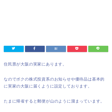
住民票が大阪の実家にあります。
なのでボクの株式投資系のお知らせや優待品は基本的
に実家の大阪に届くように設定しております。
たまに帰省すると郵便が山のように溜まっています。