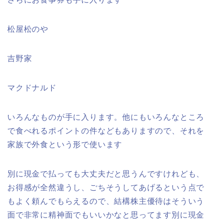
松屋松のや
吉野家
マクドナルド
いろんなものが手に入ります。他にもいろんなところ
で食べれるポイントの件などもありますので、それを
家族で外食という形で使います
別に現金で払っても大丈夫だと思うんですけれども、
お得感が全然違うし、ごちそうしてあげるという点で
もよく頼んでもらえるので、結構株主優待はそういう
面で非常に精神面でもいいかなと思ってます別に現金