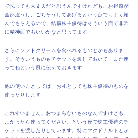
で払っても大丈夫だと思うんですけれども、お得感が
全然違うし、ごちそうしてあげるという点でもよく頼
んでもらえるので、結構株主優待はそういう面で非常
に精神面でもいいかなと思ってます
さらにソフトクリームを食べれるものとかもありま
す。そういうものもチケットを渡しておいて、また使
ってねという風に伝えておきます
他の使い方としては、お礼としても株主優待のものを
使ったりします
これすいません。おつまらないものなんですけども、
よかったら使ってください。という形で株主優待のチ
ケットを渡したりしています。特にマクドナルドとか