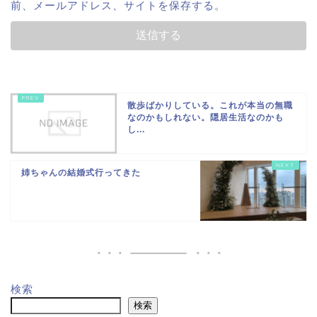
前、メールアドレス、サイトを保存する。
散歩ばかりしている。これが本当の無職
なのかもしれない。隠居生活なのかも
し...
姉ちゃんの結婚式行ってきた
検索
検索