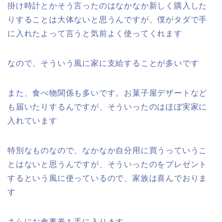
掛け時計とかそう言ったのはなかなか新しく購入した
りすることは大体ないと思うんですが、僕がタダで手
に入れたよって言うと気前よく使ってくれます
なので、そういう風に家に支給することが多いです
また、食べ物関係も多いです。お菓子屋デザートなど
も届いたりするんですが、そういったのはほぼ実家に
入れています
特別なものなので、なかなか自分用に買うっていうこ
とはないと思うんですが、そういったのをプレゼント
するという風に使っているので、家族は喜んでおりま
す
さらにお食事券も手に入ります