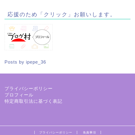
応援のため「クリック」お願いします。
Posts by ipepe_36
プライバシーポリシー
プロフィール
特定商取引法に基づく表記
プライバシーポリシー
免責事項