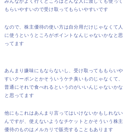
みんながよく行くところはどんな人に渡しても使って
もらいやすいので受け取ってもらいやすいです
なので、株主優待の使い方は自分用だけじゃなくて人
に使うというところがポイントなんじゃないかなと思
ってます
あんまり嫌味にもならないし、受け取ってももらいや
すいクーポンとかそういうケチ臭いものじゃなくて、
普通にそれで食べれるというのがいいんじゃないかな
と思ってます
他にもこれはあんまり言ってはいけないかもしれない
んですが、使えないようなチケットとかそういう株主
優待のものはメルカリで販売することもあります