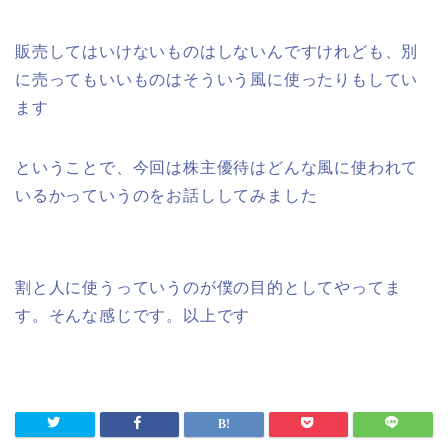
販売してはいけないものはしないんですけれども、別
に売ってもいいものはそういう風に使ったりもしてい
ます
ということで、今回は株主優待はどんな風に使われて
いるかっていうのをお話ししてみました
割と人に使うっていうのが僕の目的としてやってま
す。そんな感じです。以上です