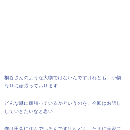
桐谷さんのような大物ではないんですけれども、小物
なりに頑張っております
どんな風に頑張っているかというのを、今回はお話し
していきたいなと思い
僕は田舎に住んでいるんですけれども、たまに実家に