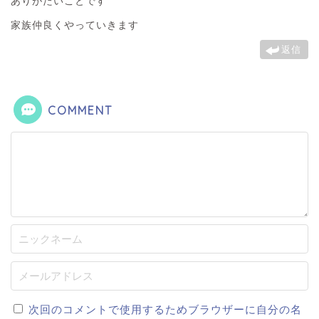
ありがたいことです
家族仲良くやっていきます
返信
COMMENT
次回のコメントで使用するためブラウザーに自分の名