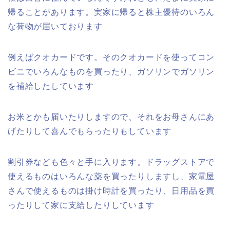
帰ることがあります。実家に帰ると株主優待のいろん
な荷物が届いております
例えばクオカードです。そのクオカードを使ってコン
ビニでいろんなものを買ったり、ガソリンでガソリン
を補給したしています
お米とかも届いたりしますので、それをお母さんにあ
げたりして喜んでもらったりもしています
割引券なども色々と手に入ります。ドラッグストアで
使えるものはいろんな薬を買ったりしますし、家電屋
さんで使えるものは掛け時計を買ったり、日用品を買
ったりして家に支給したりしています