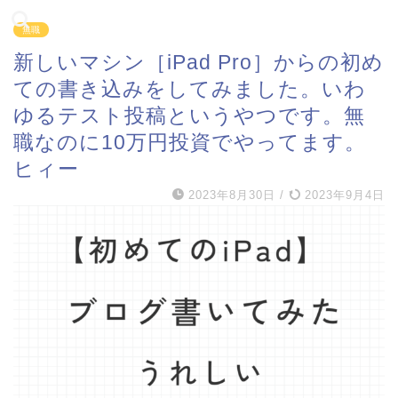
無職
新しいマシン［iPad Pro］からの初め
ての書き込みをしてみました。いわ
ゆるテスト投稿というやつです。無
職なのに10万円投資でやってます。
ヒィー
2023年8月30日
/
2023年9月4日