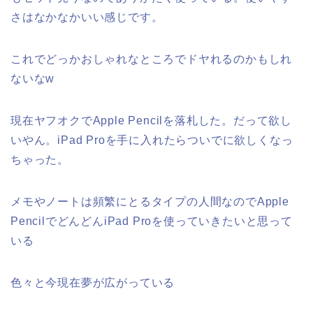
さはなかなかいい感じです。
これでどっかおしゃれなところでドヤれるのかもしれ
ないなw
現在ヤフオクでApple Pencilを落札した。だって欲し
いやん。iPad Proを手に入れたらついでに欲しくなっ
ちゃった。
メモやノートは頻繁にとるタイプの人間なのでApple
PencilでどんどんiPad Proを使っていきたいと思って
いる
色々と今現在夢が広がっている