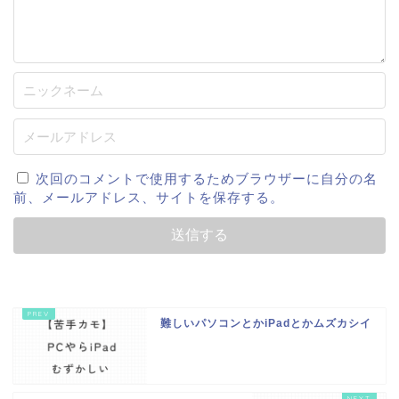
次回のコメントで使用するためブラウザーに自分の名
前、メールアドレス、サイトを保存する。
難しいパソコンとかiPadとかムズカシイ