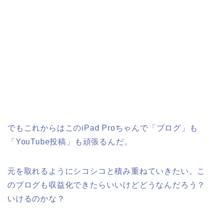
でもこれからはこのiPad Proちゃんで「ブログ」も
「YouTube投稿」も頑張るんだ。
元を取れるようにシコシコと積み重ねていきたい。こ
のブログも収益化できたらいいけどどうなんだろう？
いけるのかな？