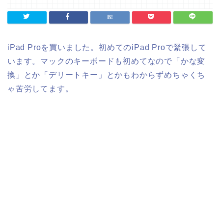
iPad Proを買いました。初めてのiPad Proで緊張して
います。マックのキーボードも初めてなので「かな変
換」とか「デリートキー」とかもわからずめちゃくち
ゃ苦労してます。