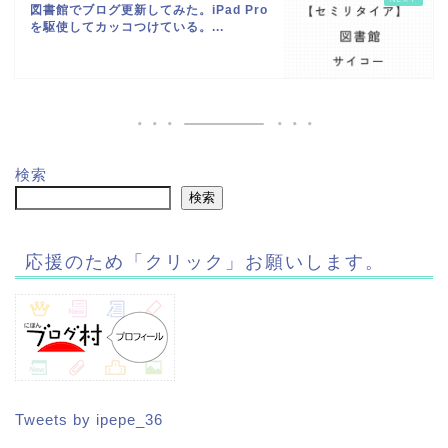
図書館でブログ更新してみた。iPad Pro
を駆使してカッコつけている。...
検索
検索
応援のため「クリック」お願いします。
Tweets by ipepe_36