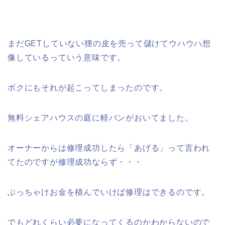
まだGETしていない狸の皮を売って儲けてウハウハ想
像しているっていう意味です。
ボクにもそれが起こってしまったのです。
無料シェアハウスの庭に軽バンがおいてました。
オーナーからは修理成功したら「あげる」って言われ
てたのですが修理成功ならず・・・
ぶっちゃけお金を積んでいけば修理はできるのです。
でもどれくらい必要になってくるのかわからないので