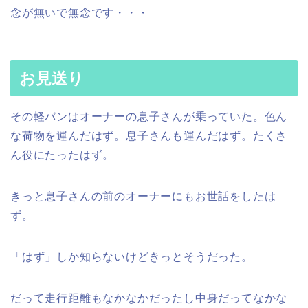
念が無いで無念です・・・
お見送り
その軽バンはオーナーの息子さんが乗っていた。色ん
な荷物を運んだはず。息子さんも運んだはず。たくさ
ん役にたったはず。
きっと息子さんの前のオーナーにもお世話をしたは
ず。
「はず」しか知らないけどきっとそうだった。
だって走行距離もなかなかだったし中身だってなかな