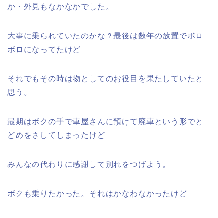
か・外見もなかなかでした。
大事に乗られていたのかな？最後は数年の放置でボロ
ボロになってたけど
それでもその時は物としてのお役目を果たしていたと
思う。
最期はボクの手で車屋さんに預けて廃車という形でと
どめをさしてしまったけど
みんなの代わりに感謝して別れをつげよう。
ボクも乗りたかった。それはかなわなかったけど