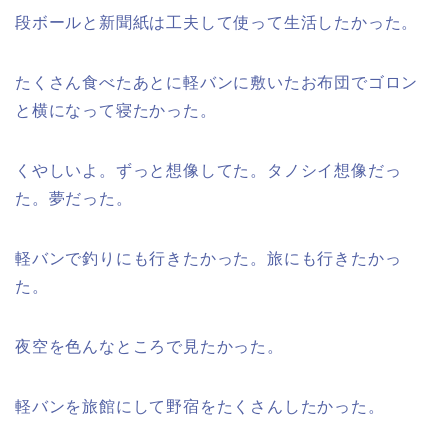
段ボールと新聞紙は工夫して使って生活したかった。
たくさん食べたあとに軽バンに敷いたお布団でゴロン
と横になって寝たかった。
くやしいよ。ずっと想像してた。タノシイ想像だっ
た。夢だった。
軽バンで釣りにも行きたかった。旅にも行きたかっ
た。
夜空を色んなところで見たかった。
軽バンを旅館にして野宿をたくさんしたかった。