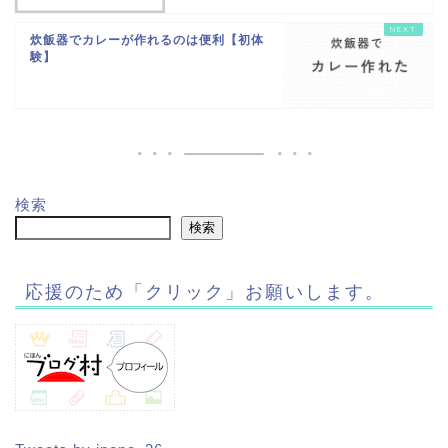
炊飯器でカレーが作れるのは便利【初体
験】
検索
検索
応援のため「クリック」お願いします。