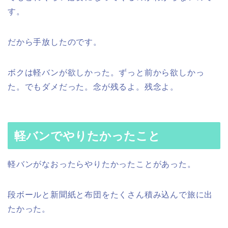
す。
だから手放したのです。
ボクは軽バンが欲しかった。ずっと前から欲しかっ
た。でもダメだった。念が残るよ。残念よ。
軽バンでやりたかったこと
軽バンがなおったらやりたかったことがあった。
段ボールと新聞紙と布団をたくさん積み込んで旅に出
たかった。