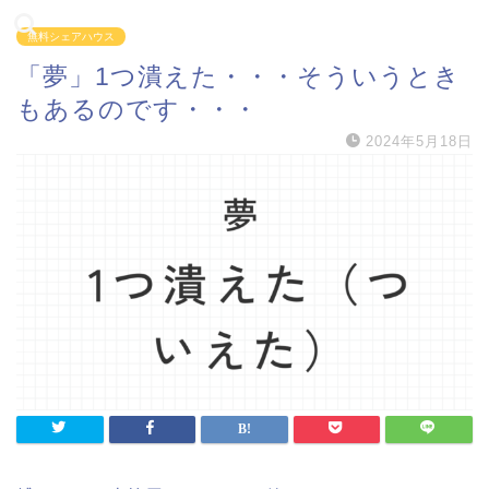
無料シェアハウス
「夢」1つ潰えた・・・そういうとき
もあるのです・・・
2024年5月18日