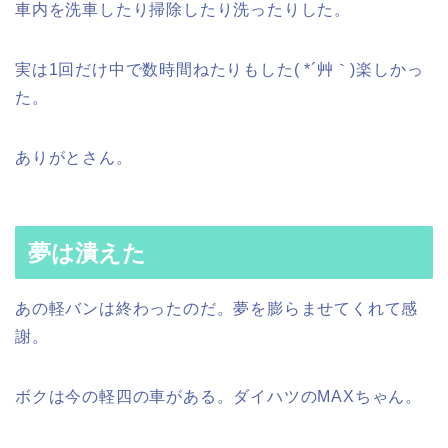
車内を洗車したり掃除したり洗ったりした。
実は1回だけ中で数時間ねたりもした( *´艸｀)楽しかっ
た。
ありがとさん。
夢は潰えた
あの軽バンは終わったのだ。夢を膨らませてくれて感
謝。
ボクは今の軽四の車がある。ダイハツのMAXちゃん。