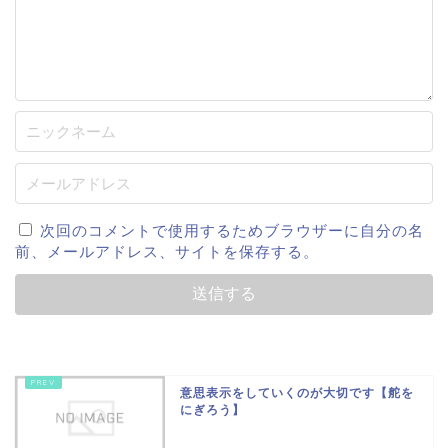
次回のコメントで使用するためブラウザーに自分の名
前、メールアドレス、サイトを保存する。
意思表示をしていくのが大切です【舵を
にぎろう】