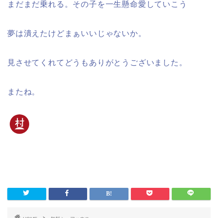
まだまだ乗れる。その子を一生懸命愛していこう
夢は潰えたけどまぁいいじゃないか。
見させてくれてどうもありがとうございました。
またね。