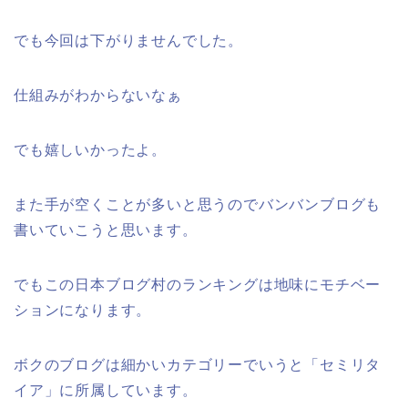
でも今回は下がりませんでした。
仕組みがわからないなぁ
でも嬉しいかったよ。
また手が空くことが多いと思うのでバンバンブログも
書いていこうと思います。
でもこの日本ブログ村のランキングは地味にモチベー
ションになります。
ボクのブログは細かいカテゴリーでいうと「セミリタ
イア」に所属しています。