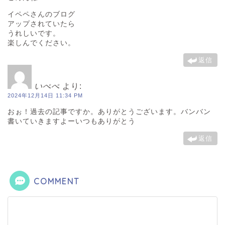
イペペさんのブログ
アップされていたら
うれしいです。
楽しんでください。
返信
いぺぺ
より:
2024年12月14日 11:34 PM
おぉ！過去の記事ですか。ありがとうございます。バンバン
書いていきますよーいつもありがとう
返信
COMMENT