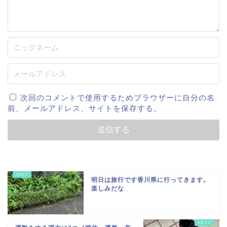
次回のコメントで使用するためブラウザーに自分の名
前、メールアドレス、サイトを保存する。
明日は旅行です香川県に行ってきます。
楽しみだな