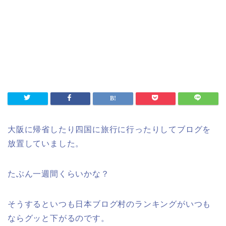
大阪に帰省したり四国に旅行に行ったりしてブログを
放置していました。
たぶん一週間くらいかな？
そうするといつも日本ブログ村のランキングがいつも
ならグッと下がるのです。