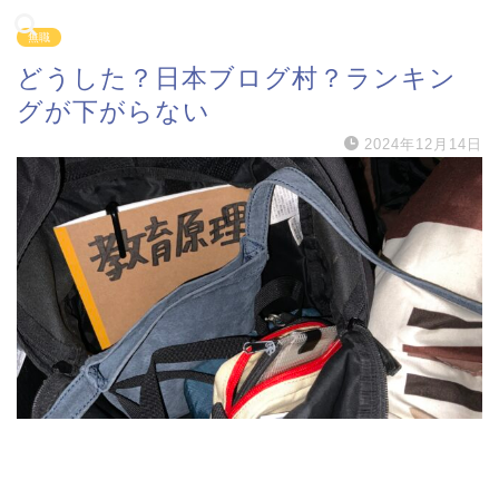
無職
どうした？日本ブログ村？ランキン
グが下がらない
2024年12月14日