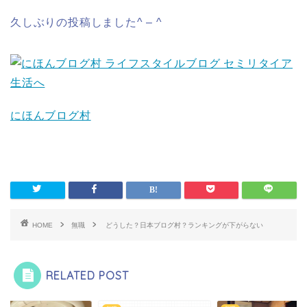
久しぶりの投稿しました^ – ^
にほんブログ村
HOME
無職
どうした？日本ブログ村？ランキングが下がらない
RELATED POST