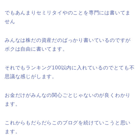
でもあんまりセミリタイやのことを専門には書いてま
せん
みんなは株だの資産だのばっかり書いているのですが
ボクは自由に書いてます。
それでもランキング100以内に入れているのでとても不
思議な感じがします。
お金だけがみんなの関心ごとじゃないのが良くわかり
ます。
これからもだらだらこのブログを続けていこうと思い
ます。