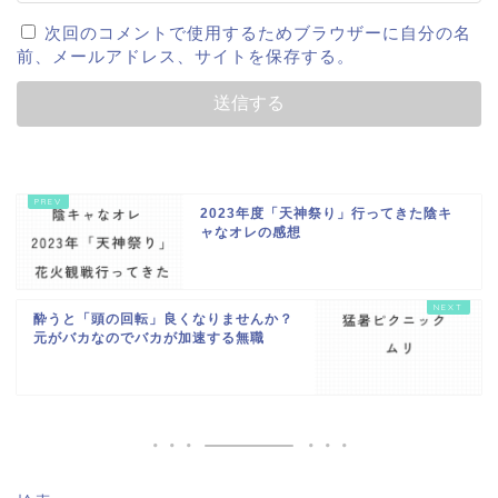
次回のコメントで使用するためブラウザーに自分の名
前、メールアドレス、サイトを保存する。
2023年度「天神祭り」行ってきた陰キ
ャなオレの感想
酔うと「頭の回転」良くなりませんか？
元がバカなのでバカが加速する無職