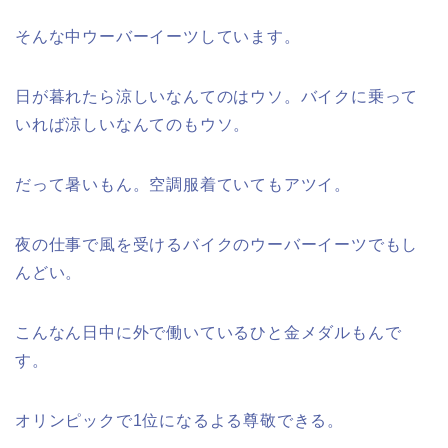
そんな中ウーバーイーツしています。
日が暮れたら涼しいなんてのはウソ。バイクに乗って
いれば涼しいなんてのもウソ。
だって暑いもん。空調服着ていてもアツイ。
夜の仕事で風を受けるバイクのウーバーイーツでもし
んどい。
こんなん日中に外で働いているひと金メダルもんで
す。
オリンピックで1位になるよる尊敬できる。