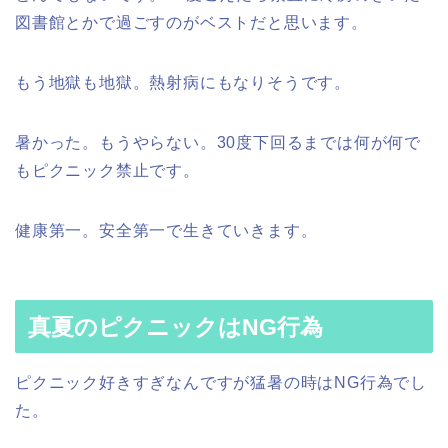
図書館とかで過ごすのがベストだと思います。
もう地獄も地獄。熱射病にもなりそうです。
暑かった。もうやらない。30度下回るまでは何が何で
もピクニック禁止です。
健康第一。安全第一で生きていきます。
真夏のピクニックはNG行為
ピクニック好きすぎなんですが猛暑の時はNG行為でし
た。