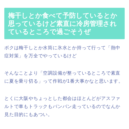
梅干しとか食べて予防しているとか
思っているけど素直に冷房管理され
ているところで過ごそうぜ
ボクは梅干しとか水筒に氷水とか持って行って「熱中
症対策」を万全でやっているけど
そんなことより「空調設備が整っているところで素直
に夏を乗り切る」って作戦が1番大事かなと思います。
とくに大阪やちょっとした都会はほとんどがアスファ
ルトで車もトラックもバンバン走っているのでなんか
見た目的にもあつい。