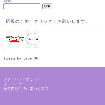
検索
検索
応援のため「クリック」お願いします。
Tweets by ipepe_36
プライバシーポリシー
プロフィール
特定商取引法に基づく表記