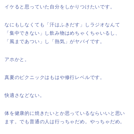
イケると思っていた自分をしかりつけたいです。
なにもしなくても「汗はふきだす」しラジオなんて
「集中できない」し飲み物はめちゃくちゃいるし、
「風まであつい」し「熱気」がヤバイです。
アホかと。
真夏のピクニックはもはや修行レベルです。
快適さなどない。
体を健康的に焼きたいとか思っているならいいと思い
ます。でも普通の人は行っちゃだめ。やっちゃだめ。