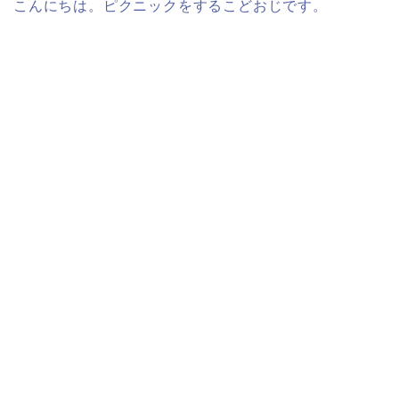
こんにちは。ピクニックをするこどおじです。