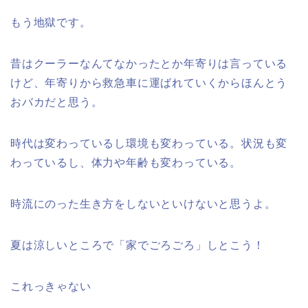
もう地獄です。
昔はクーラーなんてなかったとか年寄りは言っている
けど、年寄りから救急車に運ばれていくからほんとう
おバカだと思う。
時代は変わっているし環境も変わっている。状況も変
わっているし、体力や年齢も変わっている。
時流にのった生き方をしないといけないと思うよ。
夏は涼しいところで「家でごろごろ」しとこう！
これっきゃない