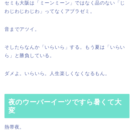
セミも大阪は「ミーンミーン」ではなく品のない「じ
わじわじわじわ」ってなくアブラゼミ。
音までアツイ。
そしたらなんか「いらいら」する。もう夏は「いらい
ら」と勝負している。
ダメよ。いらいら。人生楽しくなくなるもん。
夜のウーバーイーツですら暑くて大
変
熱帯夜。