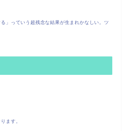
する」っていう超残念な結果が生まれかなしい。ツ
なります。