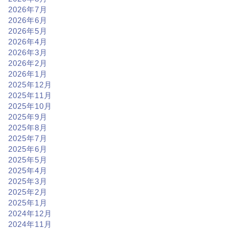
2026年7月
2026年6月
2026年5月
2026年4月
2026年3月
2026年2月
2026年1月
2025年12月
2025年11月
2025年10月
2025年9月
2025年8月
2025年7月
2025年6月
2025年5月
2025年4月
2025年3月
2025年2月
2025年1月
2024年12月
2024年11月