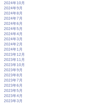
2024年10月
2024年9月
2024年8月
2024年7月
2024年6月
2024年5月
2024年4月
2024年3月
2024年2月
2024年1月
2023年12月
2023年11月
2023年10月
2023年9月
2023年8月
2023年7月
2023年6月
2023年5月
2023年4月
2023年3月