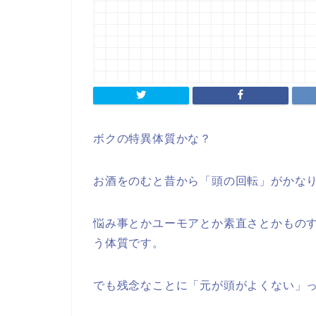
ボクの特異体質かな？
お酒をのむと昔から「頭の回転」がかな
悩み事とかユーモアとか素直さとかもの
う体質です。
でも残念なことに「元が頭がよくない」