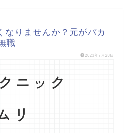
くなりませんか？元がバカ
無職
2023年7月28日