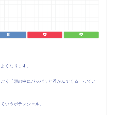
りよくなります。
すごく「頭の中にパッパッと浮かんでくる」ってい
っていうポテンシャル。