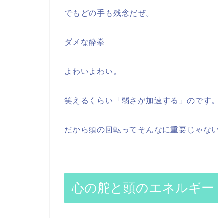
でもどの手も残念だぜ。
ダメな酔拳
よわいよわい。
笑えるくらい「弱さが加速する」のです
だから頭の回転ってそんなに重要じゃな
心の舵と頭のエネルギー