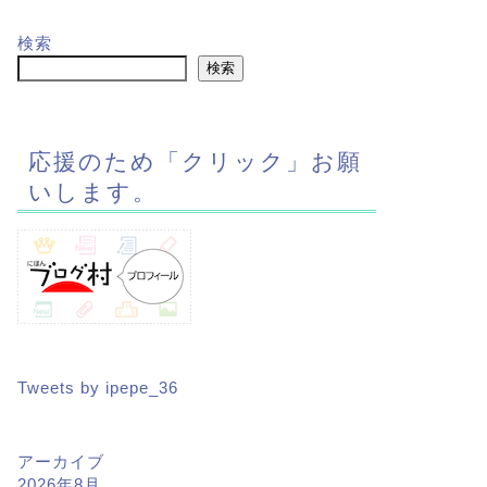
検索
検索
応援のため「クリック」お願
いします。
Tweets by ipepe_36
アーカイブ
2026年8月