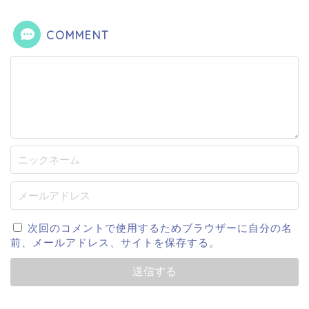
COMMENT
次回のコメントで使用するためブラウザーに自分の名
前、メールアドレス、サイトを保存する。