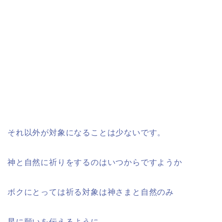
それ以外が対象になることは少ないです。
神と自然に祈りをするのはいつからですようか
ボクにとっては祈る対象は神さまと自然のみ
星に願いを伝えるように