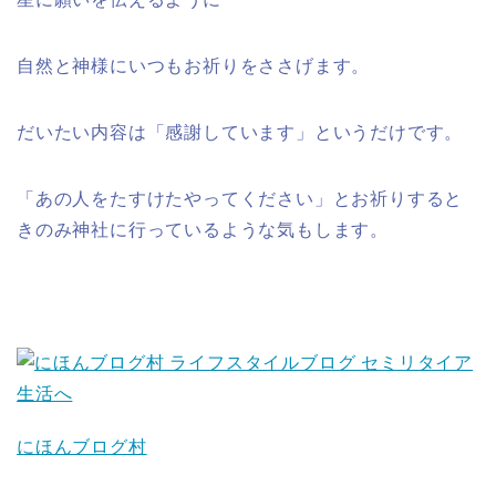
自然と神様にいつもお祈りをささげます。
だいたい内容は「感謝しています」というだけです。
「あの人をたすけたやってください」とお祈りすると
きのみ神社に行っているような気もします。
にほんブログ村