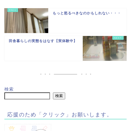
もっと怒るべきなのかもしれない・・・
田舎暮らしの実態をはなす【実体験中】
検索
検索
応援のため「クリック」お願いします。